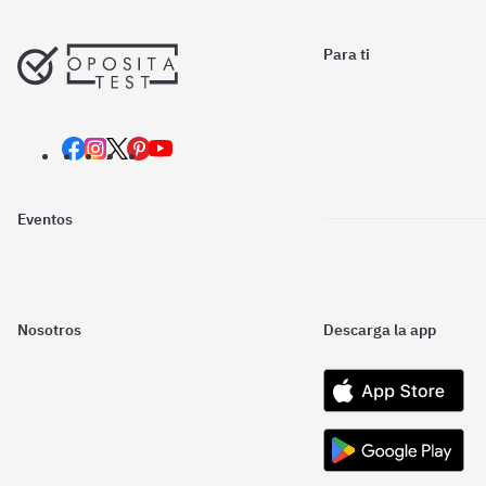
Para ti
Eventos
Nosotros
Descarga la app