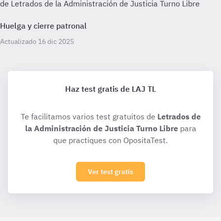
de Letrados de la Administración de Justicia Turno Libre
Huelga y cierre patronal
Actualizado 16 dic 2025
Haz test gratis de LAJ TL
Te facilitamos varios test gratuitos de
Letrados de
la Administración de Justicia Turno Libre
para
que practiques con OpositaTest.
Ver test gratis