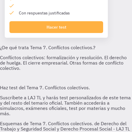
Con respuestas justificadas
Hacer test
Esquemas de Tema 7. Conflictos colectivos. de Derecho del
Trabajo y Seguridad Social y Derecho Procesal Social - LAJ TL