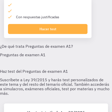
Con respuestas justificadas
Hacer test