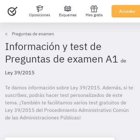
Acceder
Oposiciones
Esquemas
Mes gratis
Preguntas de examen
Información y test de
Preguntas de examen A1
de
Ley 39/2015
Te damos información sobre Ley 39/2015. Además, si te
suscribes, podrás hacer test personalizados de este
tema. ¡También te facilitamos varios test gratuitos de
Ley 39/2015 del Procedimiento Administrativo Común
de las Administraciones Públicas!