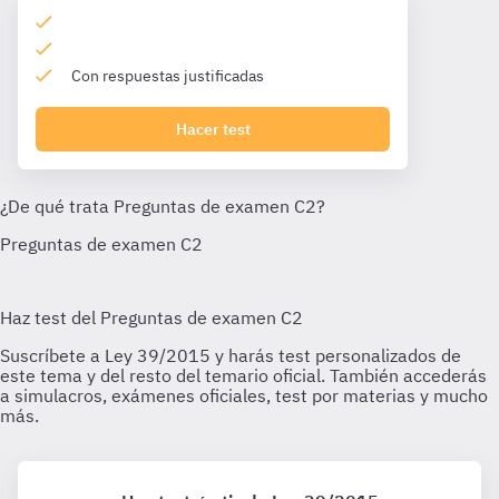
Con respuestas justificadas
Hacer test