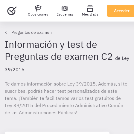
Acceder
Oposiciones
Esquemas
Mes gratis
Preguntas de examen
Información y test de
Preguntas de examen C2
de Ley
39/2015
Te damos información sobre Ley 39/2015. Además, si te
suscribes, podrás hacer test personalizados de este
tema. ¡También te facilitamos varios test gratuitos de
Ley 39/2015 del Procedimiento Administrativo Común
de las Administraciones Públicas!