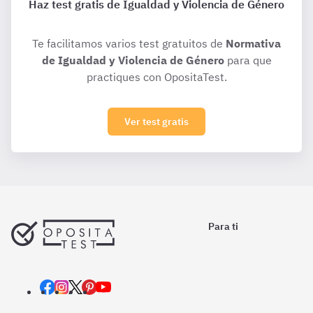
Haz test gratis de Igualdad y Violencia de Género
Te facilitamos varios test gratuitos de
Normativa
de Igualdad y Violencia de Género
para que
practiques con OpositaTest.
Ver test gratis
Para ti