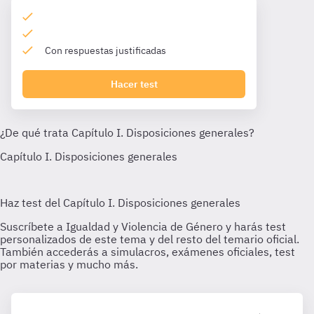
Con respuestas justificadas
Hacer test