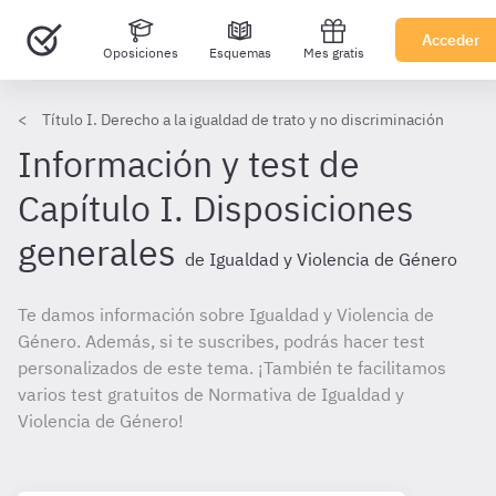
Acceder
Oposiciones
Esquemas
Mes gratis
Título I. Derecho a la igualdad de trato y no discriminación
Información y test de
Capítulo I. Disposiciones
generales
de Igualdad y Violencia de Género
Te damos información sobre Igualdad y Violencia de
Género. Además, si te suscribes, podrás hacer test
personalizados de este tema. ¡También te facilitamos
varios test gratuitos de Normativa de Igualdad y
Violencia de Género!