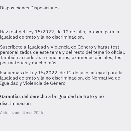
Disposiciones
Disposiciones
Esquemas de Ley 15/2022, de 12 de julio, integral para la
igualdad de trato y la no discriminación. de Normativa de
Igualdad y Violencia de Género
Garantías del derecho a la igualdad de trato y no
discriminación
Actualizado 4 mar 2026