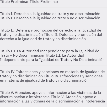
Título Preliminar
Título Preliminar
Título I. Derecho a la igualdad de trato y no discriminación
Título I. Derecho a la igualdad de trato y no discriminación
Título II. Defensa y promoción del derecho a la igualdad de
trato y no discriminación
Título II. Defensa y promoción del
derecho a la igualdad de trato y no discriminación
Título III. La Autoridad Independiente para la Igualdad de
Trato y No Discriminación
Título III. La Autoridad
Independiente para la Igualdad de Trato y No Discriminación
Título IV. Infracciones y sanciones en materia de igualdad de
trato y no discriminación
Título IV. Infracciones y sanciones
en materia de igualdad de trato y no discriminación
Título V. Atención, apoyo e información a las víctimas de la
discriminación e intolerencia
Título V. Atención, apoyo e
información a las víctimas de la discriminación e intolerencia