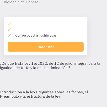
Violencia de Género!
Con respuestas justificadas
Hacer test
Introducción a la ley
Preguntas sobre las fechas, el
Preámbulo y la estructura de la ley