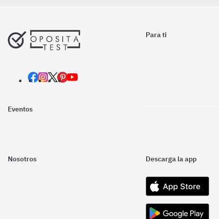
Para ti
Eventos
Nosotros
Descarga la app