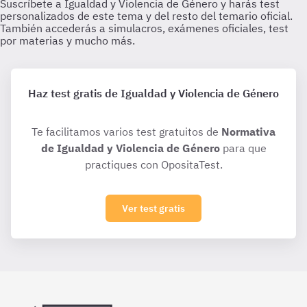
Haz test gratis de Igualdad y Violencia de Género
Te facilitamos varios test gratuitos de
Normativa
de Igualdad y Violencia de Género
para que
practiques con OpositaTest.
Ver test gratis