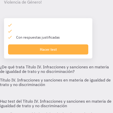
Violencia de Género!
Con respuestas justificadas
Hacer test