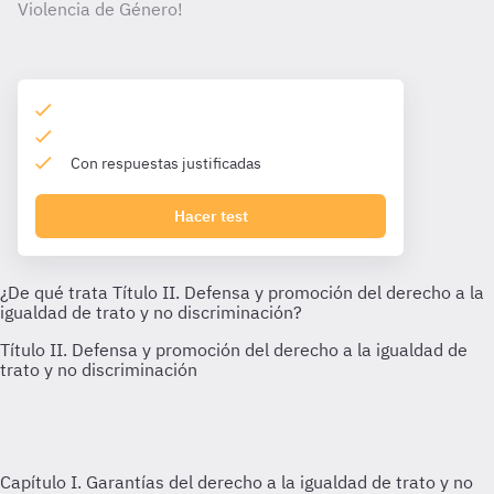
Violencia de Género!
Con respuestas justificadas
Hacer test
Capítulo I. Garantías del derecho a la igualdad de trato y no