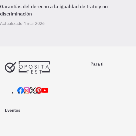
Garantías del derecho a la igualdad de trato y no
discriminación
Actualizado 4 mar 2026
Para ti
Eventos