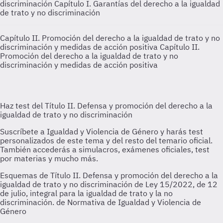
discriminación
Capítulo I. Garantías del derecho a la igualdad
de trato y no discriminación
Capítulo II. Promoción del derecho a la igualdad de trato y no
discriminación y medidas de acción positiva
Capítulo II.
Promoción del derecho a la igualdad de trato y no
discriminación y medidas de acción positiva
Esquemas de Título II. Defensa y promoción del derecho a la
igualdad de trato y no discriminación de Ley 15/2022, de 12
de julio, integral para la igualdad de trato y la no
discriminación. de Normativa de Igualdad y Violencia de
Género