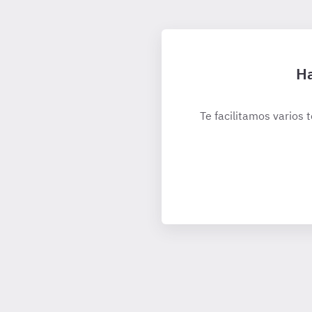
Ha
Te facilitamos varios 