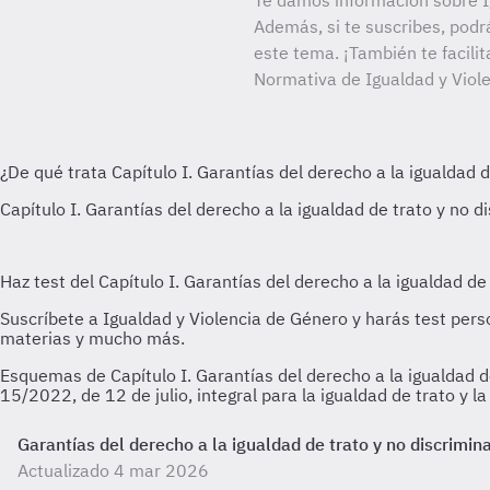
Te damos información sobre I
Además, si te suscribes, podr
este tema. ¡También te facilit
Normativa de Igualdad y Viol
Esquemas de Capítulo I. Garantías del derecho a la igualdad de
15/2022, de 12 de julio, integral para la igualdad de trato y 
Garantías del derecho a la igualdad de trato y no discrimin
Actualizado 4 mar 2026