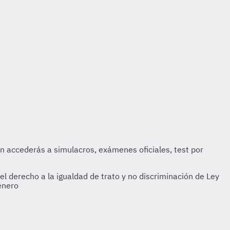
el derecho a la igualdad de trato y no discriminación de Ley
Género