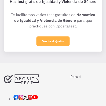
Haz test gratis de Igualdad y Violencia de Género
Te facilitamos varios test gratuitos de
Normativa
de Igualdad y Violencia de Género
para que
practiques con OpositaTest.
Ver test gratis
Para ti