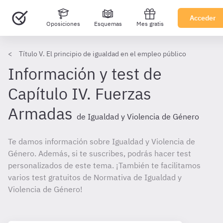
Acceder
Oposiciones
Esquemas
Mes gratis
Título V. El principio de igualdad en el empleo público
Información y test de
Capítulo IV. Fuerzas
Armadas
de Igualdad y Violencia de Género
Te damos información sobre Igualdad y Violencia de
Género. Además, si te suscribes, podrás hacer test
personalizados de este tema. ¡También te facilitamos
varios test gratuitos de Normativa de Igualdad y
Violencia de Género!