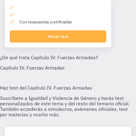
Con respuestas justificadas
Hacer test