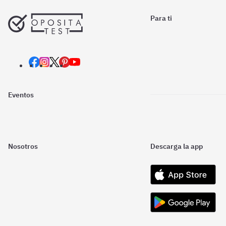
Para ti
Eventos
Nosotros
Descarga la app