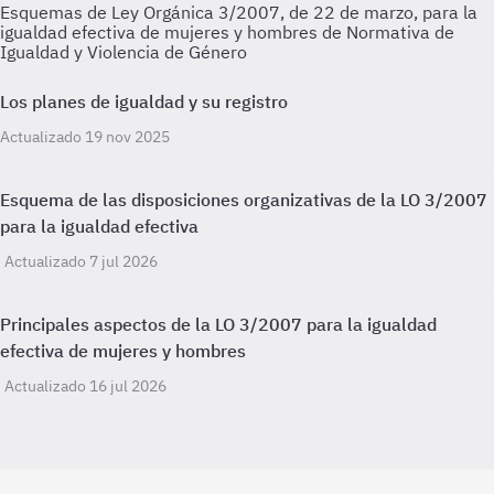
Esquemas de Ley Orgánica 3/2007, de 22 de marzo, para la
igualdad efectiva de mujeres y hombres de Normativa de
Igualdad y Violencia de Género
Los planes de igualdad y su registro
Actualizado 19 nov 2025
Esquema de las disposiciones organizativas de la LO 3/2007
para la igualdad efectiva
Actualizado 7 jul 2026
Principales aspectos de la LO 3/2007 para la igualdad
efectiva de mujeres y hombres
Actualizado 16 jul 2026