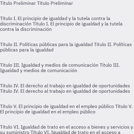
Título Preliminar
Título Preliminar
Título I. El principio de igualdad y la tutela contra la
discriminación
Título I. El principio de igualdad y la tutela
contra la discriminación
Título II. Políticas públicas para la igualdad
Título II. Políticas
públicas para la igualdad
Título III. Igualdad y medios de comunicación
Título III.
Igualdad y medios de comunicación
Título IV. El derecho al trabajo en igualdad de oportunidades
Título IV. El derecho al trabajo en igualdad de oportunidades
Título V. El principio de igualdad en el empleo público
Título V.
El principio de igualdad en el empleo público
Título VI. Igualdad de trato en el acceso a bienes y servicios y
su suministro
Título VI. Igualdad de trato en el acceso a