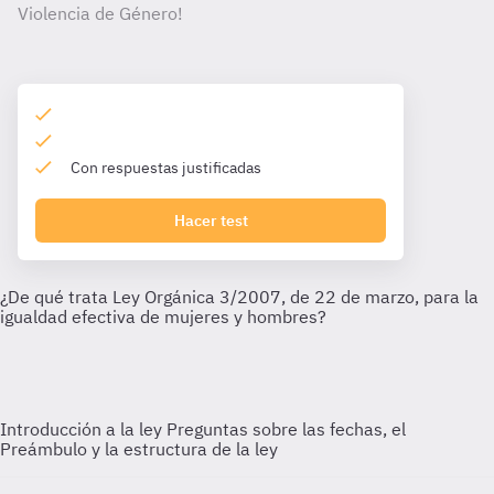
Violencia de Género!
Con respuestas justificadas
Hacer test
Introducción a la ley
Preguntas sobre las fechas, el
Preámbulo y la estructura de la ley