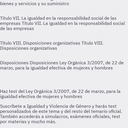
bienes y servicios y su suministro
Título VII. La igualdad en la responsabilidad social de las
empresas
Título VII. La igualdad en la responsabilidad social
de las empresas
Título VIII. Disposiciones organizativas
Título VIII.
Disposiciones organizativas
Disposiciones
Disposiciones Ley Orgánica 3/2007, de 22 de
marzo, para la igualdad efectiva de mujeres y hombres