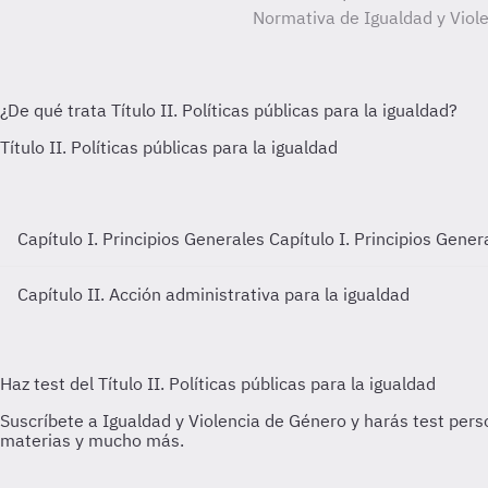
Normativa de Igualdad y Viol
Capítulo I. Principios Generales
Capítulo I. Principios Gener
Capítulo II. Acción administrativa para la igualdad