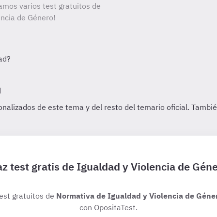
amos varios test gratuitos de
encia de Género!
z test gratis de Igualdad y Violencia de Gén
test gratuitos de
Normativa de Igualdad y Violencia de Géne
con OpositaTest.