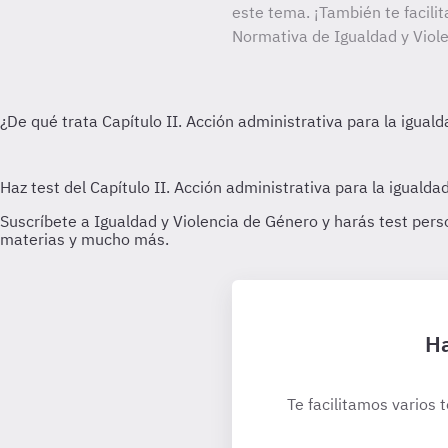
este tema. ¡También te facilit
Normativa de Igualdad y Viol
Ha
Te facilitamos varios 