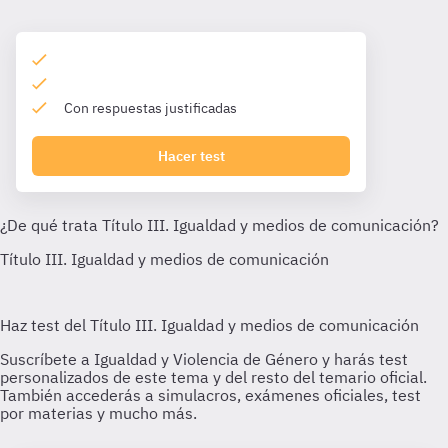
Con respuestas justificadas
Hacer test