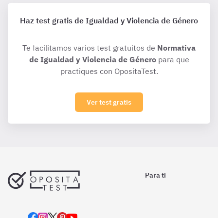
Haz test gratis de Igualdad y Violencia de Género
Te facilitamos varios test gratuitos de
Normativa
de Igualdad y Violencia de Género
para que
practiques con OpositaTest.
Ver test gratis
Para ti