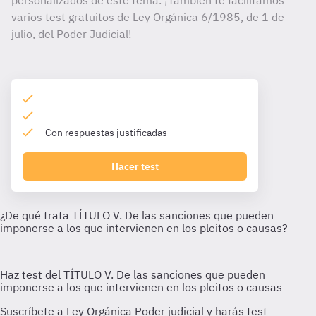
personalizados de este tema. ¡También te facilitamos
varios test gratuitos de Ley Orgánica 6/1985, de 1 de
julio, del Poder Judicial!
Con respuestas justificadas
Hacer test