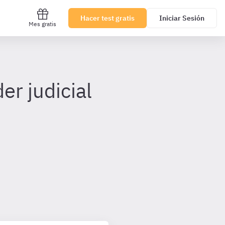
Hacer test gratis
Iniciar Sesión
Mes gratis
er judicial