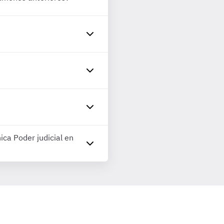
ica Poder judicial en