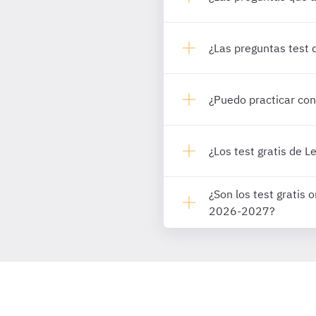
¿Las preguntas test 
¿Puedo practicar con
¿Los test gratis de L
¿Son los test gratis
2026-2027?