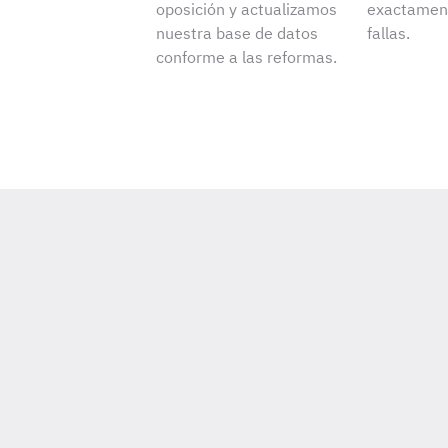
oposición y actualizamos
exactament
nuestra base de datos
fallas.
conforme a las reformas.