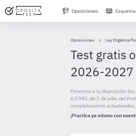
Oposiciones
Esquema
Oposiciones
Ley Orgánica Pod
Test gratis 
2026-2027
Ponemos a tu disposición los 
6/1985, de 1 de julio, del Pod
completamente actualizadas, c
¡Practica ya mismo con nuestr