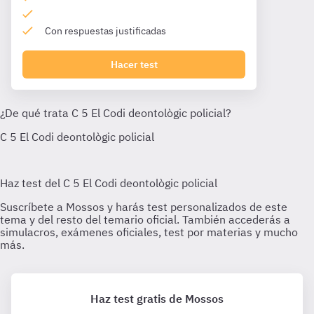
Con respuestas justificadas
Hacer test
Haz test gratis de Mossos