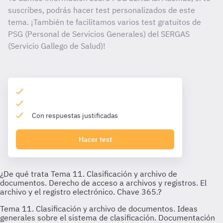
suscribes, podrás hacer test personalizados de este
tema. ¡También te facilitamos varios test gratuitos de
PSG (Personal de Servicios Generales) del SERGAS
(Servicio Gallego de Salud)!
Con respuestas justificadas
Hacer test