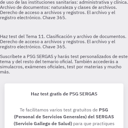
Haz test gratis de PSG SERGAS
Te facilitamos varios test gratuitos de
PSG
(Personal de Servicios Generales) del SERGAS
(Servicio Gallego de Salud)
para que practiques