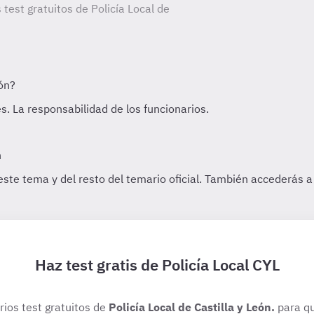
 test gratuitos de Policía Local de
Haz test gratis de Policía Local CYL
rios test gratuitos de
Policía Local de Castilla y León.
para qu