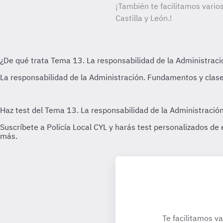
¡También te facilitamos varios
Castilla y León.!
Te facilitamos va