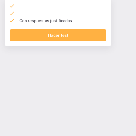
Con respuestas justificadas
Hacer test