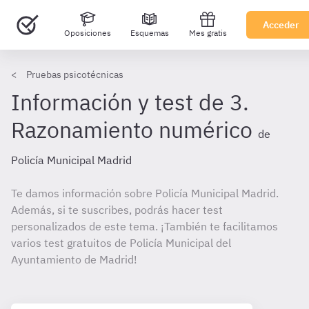
Acceder
Oposiciones
Esquemas
Mes gratis
Pruebas psicotécnicas
Información y test de 3.
Razonamiento numérico
de
Policía Municipal Madrid
Te damos información sobre Policía Municipal Madrid.
Además, si te suscribes, podrás hacer test
personalizados de este tema. ¡También te facilitamos
varios test gratuitos de Policía Municipal del
Ayuntamiento de Madrid!