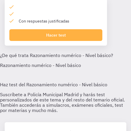
Con respuestas justificadas
Hacer test