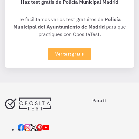
Haz test gratis de Policía Municipal Madrid
Te facilitamos varios test gratuitos de
Policía
Municipal del Ayuntamiento de Madrid
para que
practiques con OpositaTest.
Ver test gratis
Para ti