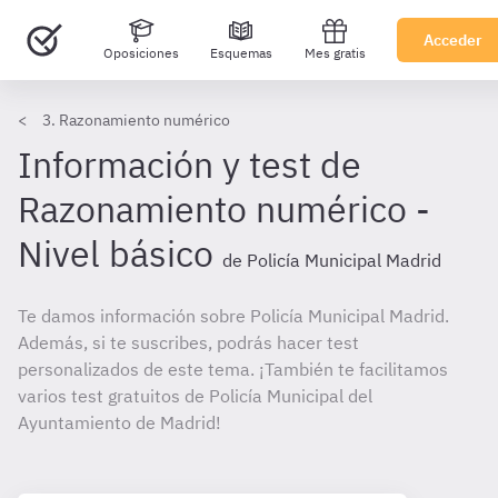
Acceder
Oposiciones
Esquemas
Mes gratis
3. Razonamiento numérico
Información y test de
Razonamiento numérico -
Nivel básico
de Policía Municipal Madrid
Te damos información sobre Policía Municipal Madrid.
Además, si te suscribes, podrás hacer test
personalizados de este tema. ¡También te facilitamos
varios test gratuitos de Policía Municipal del
Ayuntamiento de Madrid!