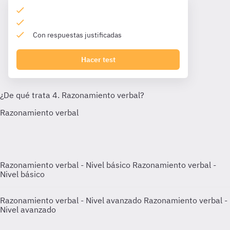
Con respuestas justificadas
Hacer test
Razonamiento verbal - Nivel básico
Razonamiento verbal -
Nivel básico
Razonamiento verbal - Nivel avanzado
Razonamiento verbal -
Nivel avanzado