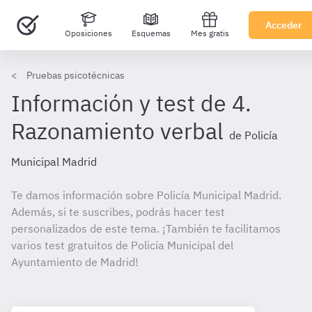
Acceder
Oposiciones
Esquemas
Mes gratis
Pruebas psicotécnicas
Información y test de 4.
Razonamiento verbal
de Policía
Municipal Madrid
Te damos información sobre Policía Municipal Madrid.
Además, si te suscribes, podrás hacer test
personalizados de este tema. ¡También te facilitamos
varios test gratuitos de Policía Municipal del
Ayuntamiento de Madrid!