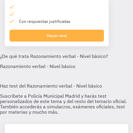
Con respuestas justificadas
Hacer test