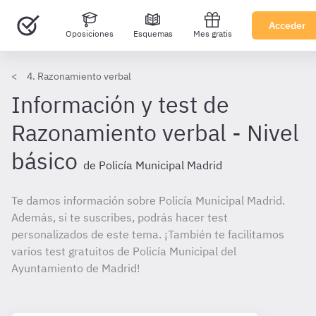
Acceder
Oposiciones
Esquemas
Mes gratis
4. Razonamiento verbal
Información y test de
Razonamiento verbal - Nivel
básico
de Policía Municipal Madrid
Te damos información sobre Policía Municipal Madrid.
Además, si te suscribes, podrás hacer test
personalizados de este tema. ¡También te facilitamos
varios test gratuitos de Policía Municipal del
Ayuntamiento de Madrid!