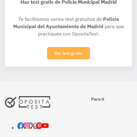
Haz test gratis de Policía Municipal Madrid
Te facilitamos varios test gratuitos de
Policía
Municipal del Ayuntamiento de Madrid
para que
practiques con OpositaTest.
Ver test gratis
Para ti