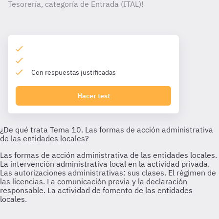
Tesorería, categoría de Entrada (ITAL)!
Con respuestas justificadas
Hacer test