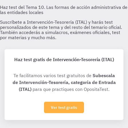
Haz test gratis de Intervención-Tesorería (ITAL)
Te facilitamos varios test gratuitos de
Subescala
de Intervención-Tesorería, categoría de Entrada
(ITAL)
para que practiques con OpositaTest.
Ver test gratis