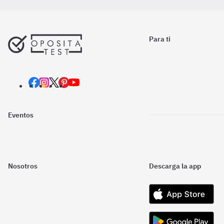
Para ti
Eventos
Nosotros
Descarga la app