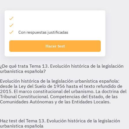
Con respuestas justificadas
Hacer test