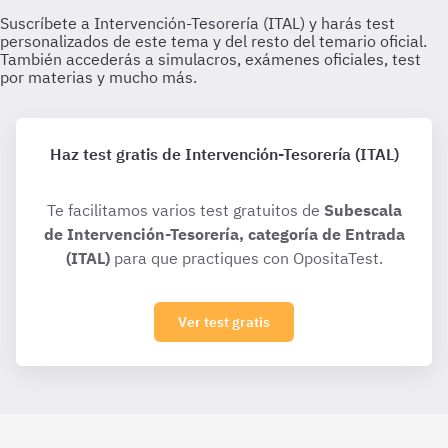
Haz test gratis de Intervención-Tesorería (ITAL)
Te facilitamos varios test gratuitos de
Subescala
de Intervención-Tesorería, categoría de Entrada
(ITAL)
para que practiques con OpositaTest.
Ver test gratis