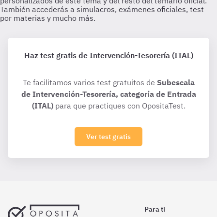
Haz test gratis de Intervención-Tesorería (ITAL)
Te facilitamos varios test gratuitos de
Subescala
de Intervención-Tesorería, categoría de Entrada
(ITAL)
para que practiques con OpositaTest.
Ver test gratis
Para ti