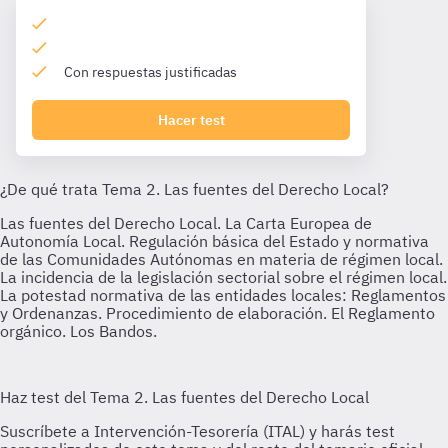
Con respuestas justificadas
Hacer test