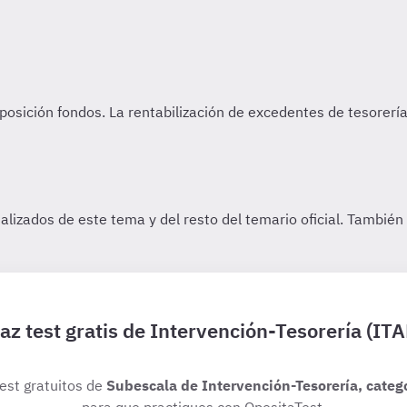
az test gratis de Intervención-Tesorería (ITA
test gratuitos de
Subescala de Intervención-Tesorería, catego