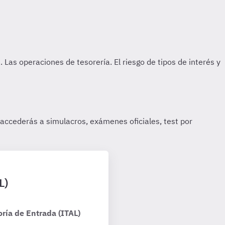
L)
ría de Entrada (ITAL)