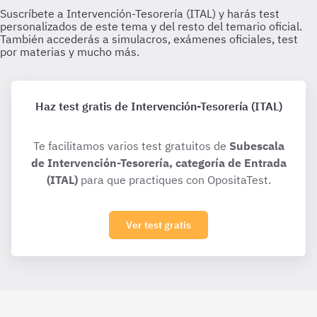
Haz test gratis de Intervención-Tesorería (ITAL)
Te facilitamos varios test gratuitos de
Subescala
de Intervención-Tesorería, categoría de Entrada
(ITAL)
para que practiques con OpositaTest.
Ver test gratis