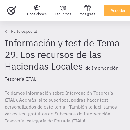
Acceder
Oposiciones
Esquemas
Mes gratis
Parte especial
Información y test de Tema
29. Los recursos de las
Haciendas Locales
de Intervención-
Tesorería (ITAL)
Te damos información sobre Intervención-Tesorería
(ITAL). Además, si te suscribes, podrás hacer test
personalizados de este tema. ¡También te facilitamos
varios test gratuitos de Subescala de Intervención-
Tesorería, categoría de Entrada (ITAL)!