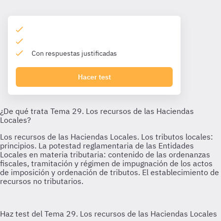
Con respuestas justificadas
Hacer test