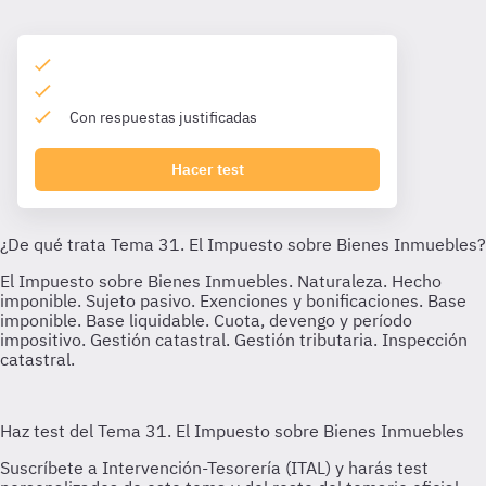
Con respuestas justificadas
Hacer test