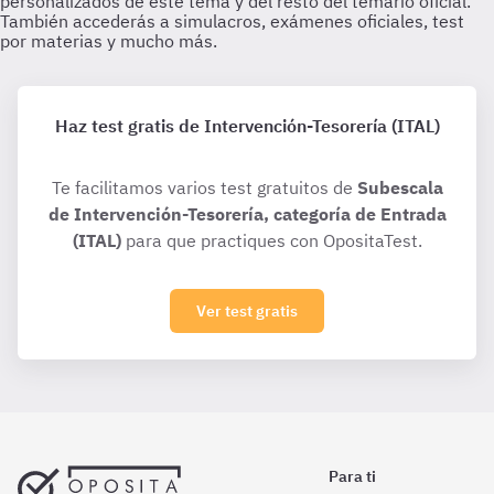
Haz test gratis de Intervención-Tesorería (ITAL)
Te facilitamos varios test gratuitos de
Subescala
de Intervención-Tesorería, categoría de Entrada
(ITAL)
para que practiques con OpositaTest.
Ver test gratis
Para ti