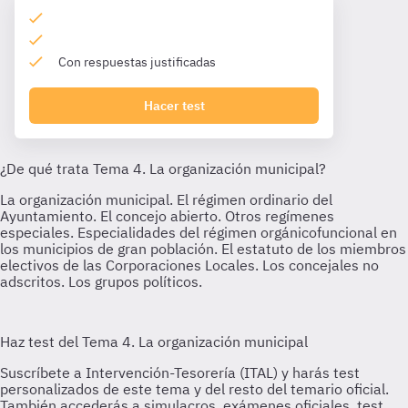
Con respuestas justificadas
Hacer test