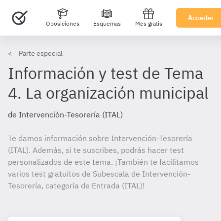
Acceder
Oposiciones
Esquemas
Mes gratis
Parte especial
Información y test de Tema
4. La organización municipal
de Intervención-Tesorería (ITAL)
Te damos información sobre Intervención-Tesorería
(ITAL). Además, si te suscribes, podrás hacer test
personalizados de este tema. ¡También te facilitamos
varios test gratuitos de Subescala de Intervención-
Tesorería, categoría de Entrada (ITAL)!