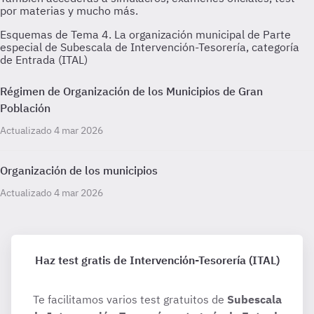
Esquemas de Tema 4. La organización municipal de Parte
especial de Subescala de Intervención-Tesorería, categoría
de Entrada (ITAL)
Régimen de Organización de los Municipios de Gran
Población
Actualizado 4 mar 2026
Organización de los municipios
Actualizado 4 mar 2026
Haz test gratis de Intervención-Tesorería (ITAL)
Te facilitamos varios test gratuitos de
Subescala