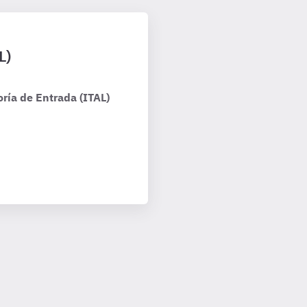
L)
ría de Entrada (ITAL)