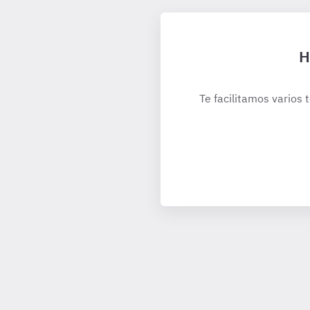
H
Te facilitamos varios 