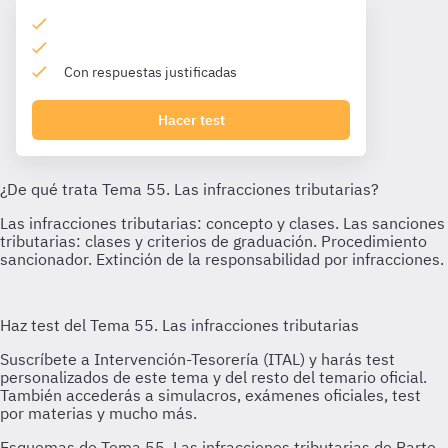
Con respuestas justificadas
Hacer test
Esquemas de Tema 55. Las infracciones tributarias de Parte