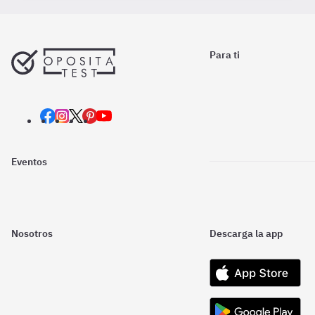
Para ti
Eventos
Nosotros
Descarga la app