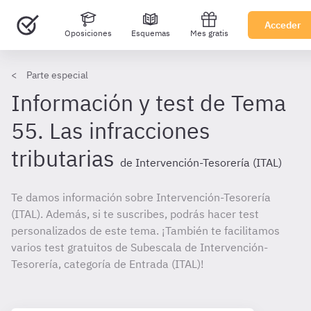
Acceder
Oposiciones
Esquemas
Mes gratis
Parte especial
Información y test de Tema
55. Las infracciones
tributarias
de Intervención-Tesorería (ITAL)
Te damos información sobre Intervención-Tesorería
(ITAL). Además, si te suscribes, podrás hacer test
personalizados de este tema. ¡También te facilitamos
varios test gratuitos de Subescala de Intervención-
Tesorería, categoría de Entrada (ITAL)!