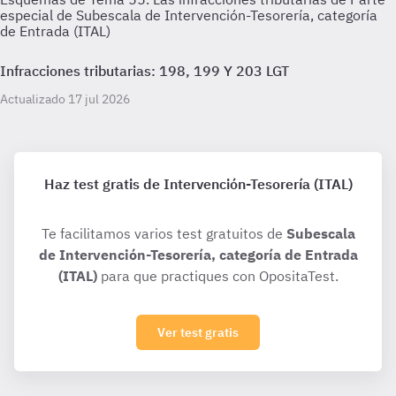
especial de Subescala de Intervención-Tesorería, categoría
de Entrada (ITAL)
Infracciones tributarias: 198, 199 Y 203 LGT
Actualizado 17 jul 2026
Haz test gratis de Intervención-Tesorería (ITAL)
Te facilitamos varios test gratuitos de
Subescala
de Intervención-Tesorería, categoría de Entrada
(ITAL)
para que practiques con OpositaTest.
Ver test gratis