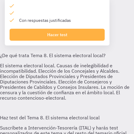
Con respuestas justificadas
Hacer test