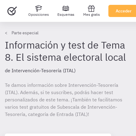
Acceder
Oposiciones
Esquemas
Mes gratis
Parte especial
Información y test de Tema
8. El sistema electoral local
de Intervención-Tesorería (ITAL)
Te damos información sobre Intervención-Tesorería
(ITAL). Además, si te suscribes, podrás hacer test
personalizados de este tema. ¡También te facilitamos
varios test gratuitos de Subescala de Intervención-
Tesorería, categoría de Entrada (ITAL)!