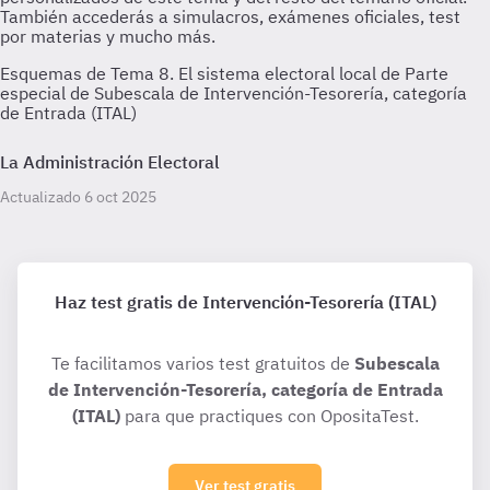
Esquemas de Tema 8. El sistema electoral local de Parte
especial de Subescala de Intervención-Tesorería, categoría
de Entrada (ITAL)
La Administración Electoral
Actualizado 6 oct 2025
Haz test gratis de Intervención-Tesorería (ITAL)
Te facilitamos varios test gratuitos de
Subescala
de Intervención-Tesorería, categoría de Entrada
(ITAL)
para que practiques con OpositaTest.
Ver test gratis