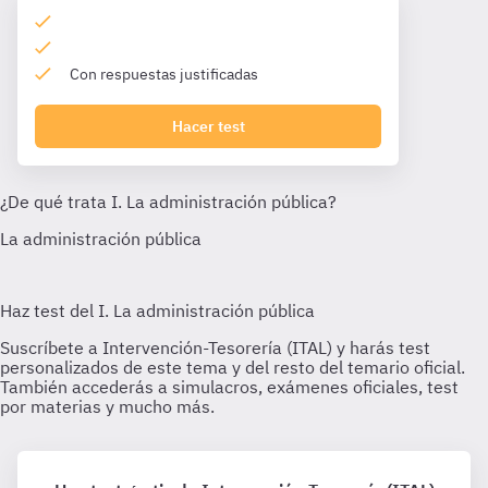
Con respuestas justificadas
Hacer test