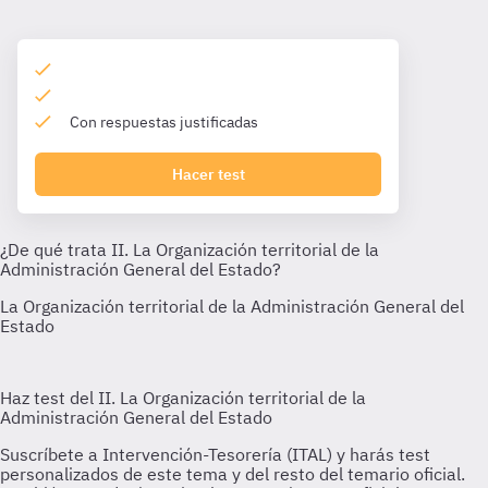
Con respuestas justificadas
Hacer test