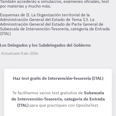
Esquemas de II. La Organización territorial de la
Administración General del Estado de Tema 13. La
Administración General del Estado de Parte General de
Subescala de Intervención-Tesorería, categoría de Entrada
(ITAL)
Los Delegados y los Subdelegados del Gobierno
Actualizado 8 abr 2026
Haz test gratis de Intervención-Tesorería (ITAL)
Te facilitamos varios test gratuitos de
Subescala
de Intervención-Tesorería, categoría de Entrada
(ITAL)
para que practiques con OpositaTest.