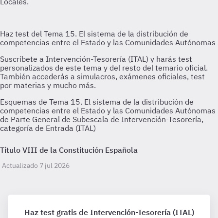
Esquemas de Tema 15. El sistema de la distribución de
competencias entre el Estado y las Comunidades Autónomas
de Parte General de Subescala de Intervención-Tesorería,
categoría de Entrada (ITAL)
Título VIII de la Constitución Española
Actualizado 7 jul 2026
Haz test gratis de Intervención-Tesorería (ITAL)