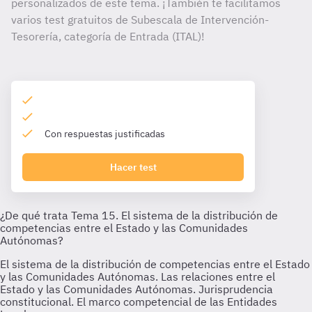
personalizados de este tema. ¡También te facilitamos
varios test gratuitos de Subescala de Intervención-
Tesorería, categoría de Entrada (ITAL)!
Con respuestas justificadas
Hacer test