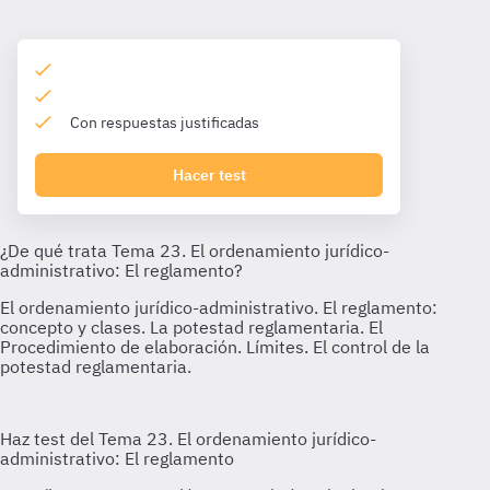
Con respuestas justificadas
Hacer test