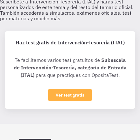
Haz test gratis de Intervención-Tesorería (ITAL)
Te facilitamos varios test gratuitos de
Subescala
de Intervención-Tesorería, categoría de Entrada
(ITAL)
para que practiques con OpositaTest.
Ver test gratis