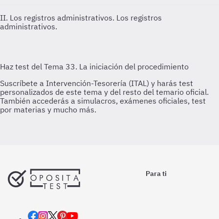
II. Los registros administrativos.
Los registros
administrativos.
Para ti