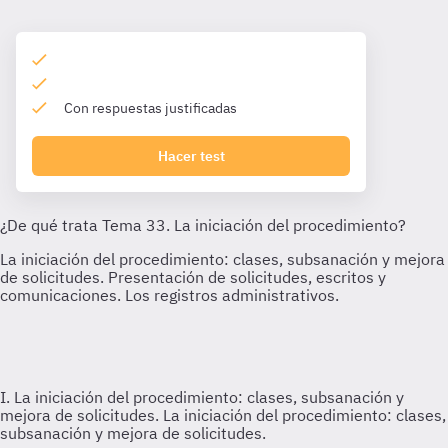
Con respuestas justificadas
Hacer test
I. La iniciación del procedimiento: clases, subsanación y
mejora de solicitudes.
La iniciación del procedimiento: clases,
subsanación y mejora de solicitudes.