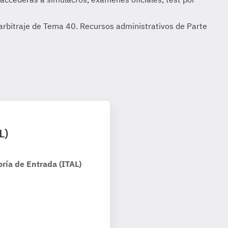
 arbitraje de Tema 40. Recursos administrativos de Parte
L)
ría de Entrada (ITAL)