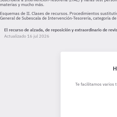
Esquemas de II. Clases de recursos. Procedimientos sustitutiv
General de Subescala de Intervención-Tesorería, categoría de
El recurso de alzada, de reposición y extraordinario de revi
Actualizado 16 jul 2026
H
Te facilitamos varios 