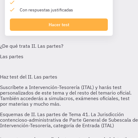
Con respuestas justificadas
Hacer test
Esquemas de II. Las partes de Tema 41. La Jurisdicción
contencioso-administrativa de Parte General de Subescala de
Intervención-Tesorería, categoría de Entrada (ITAL)