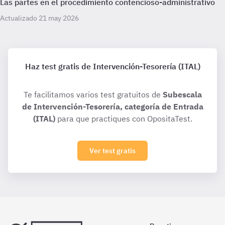
Las partes en el procedimiento contencioso-administrativo
Actualizado 21 may 2026
Haz test gratis de Intervención-Tesorería (ITAL)
Te facilitamos varios test gratuitos de
Subescala
de Intervención-Tesorería, categoría de Entrada
(ITAL)
para que practiques con OpositaTest.
Ver test gratis