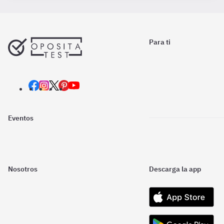
Para ti
Eventos
Nosotros
Descarga la app