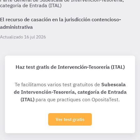
categoría de Entrada (ITAL)
El recurso de casación en la jurisdicción contencioso-
administrativa
Actualizado 16 jul 2026
Haz test gratis de Intervención-Tesorería (ITAL)
Te facilitamos varios test gratuitos de
Subescala
de Intervención-Tesorería, categoría de Entrada
(ITAL)
para que practiques con OpositaTest.
Ver test gratis