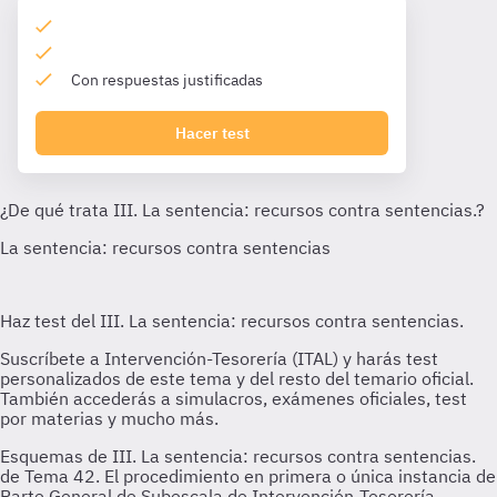
Con respuestas justificadas
Hacer test
Esquemas de III. La sentencia: recursos contra sentencias.
de Tema 42. El procedimiento en primera o única instancia de
Parte General de Subescala de Intervención-Tesorería,