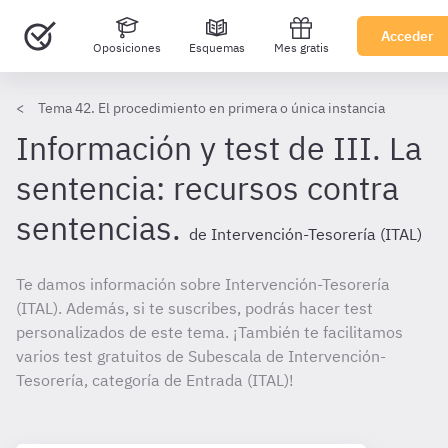
Acceder
Oposiciones
Esquemas
Mes gratis
Tema 42. El procedimiento en primera o única instancia
Información y test de III. La
sentencia: recursos contra
sentencias.
de Intervención-Tesorería (ITAL)
Te damos información sobre Intervención-Tesorería
(ITAL). Además, si te suscribes, podrás hacer test
personalizados de este tema. ¡También te facilitamos
varios test gratuitos de Subescala de Intervención-
Tesorería, categoría de Entrada (ITAL)!