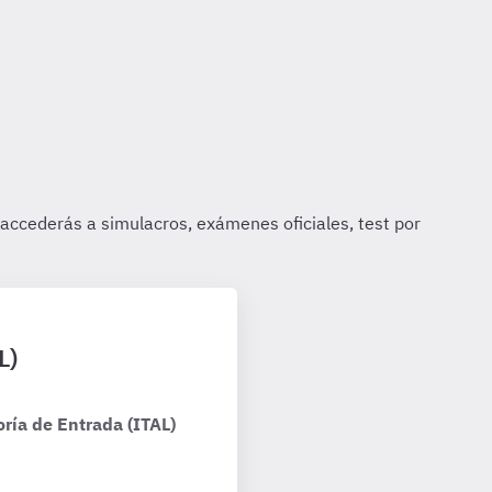
L)
ría de Entrada (ITAL)