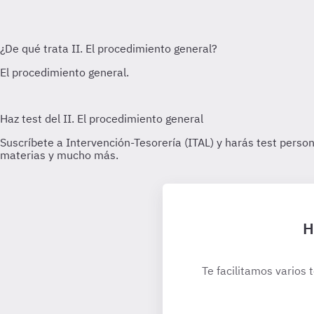
H
Te facilitamos varios 