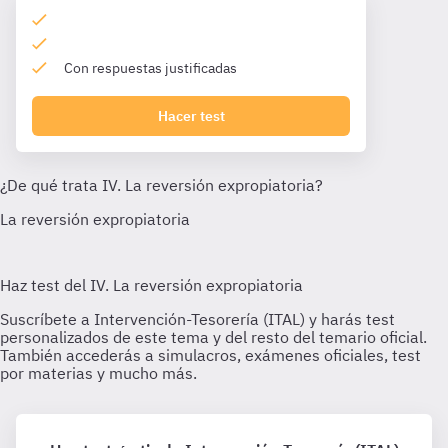
Con respuestas justificadas
Hacer test