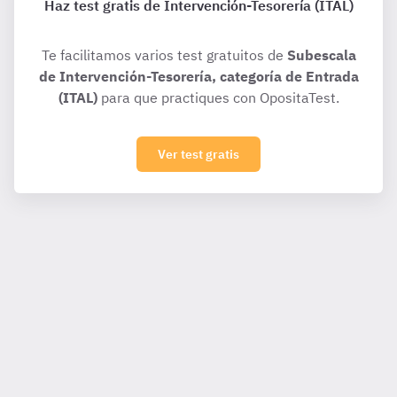
Haz test gratis de Intervención-Tesorería (ITAL)
Te facilitamos varios test gratuitos de
Subescala
de Intervención-Tesorería, categoría de Entrada
(ITAL)
para que practiques con OpositaTest.
Ver test gratis