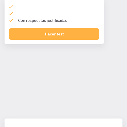
Con respuestas justificadas
Hacer test