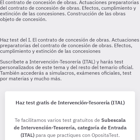
Haz test gratis de Intervención-Tesorería (ITAL)
Te facilitamos varios test gratuitos de
Subescala
de Intervención-Tesorería, categoría de Entrada
(ITAL)
para que practiques con OpositaTest.