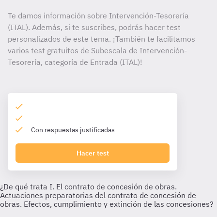
Te damos información sobre Intervención-Tesorería
(ITAL). Además, si te suscribes, podrás hacer test
personalizados de este tema. ¡También te facilitamos
varios test gratuitos de Subescala de Intervención-
Tesorería, categoría de Entrada (ITAL)!
Con respuestas justificadas
Hacer test