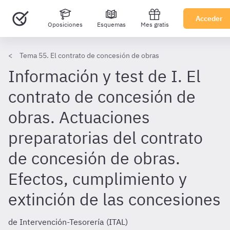
Acceder
Oposiciones
Esquemas
Mes gratis
Tema 55. El contrato de concesión de obras
Información y test de I. El
contrato de concesión de
obras. Actuaciones
preparatorias del contrato
de concesión de obras.
Efectos, cumplimiento y
extinción de las concesiones
de Intervención-Tesorería (ITAL)