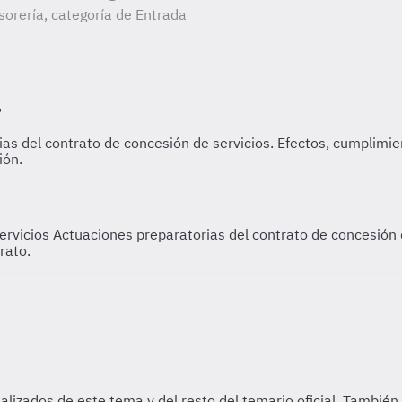
orería, categoría de Entrada
servicios
Actuaciones preparatorias del contrato de concesión d
rato.