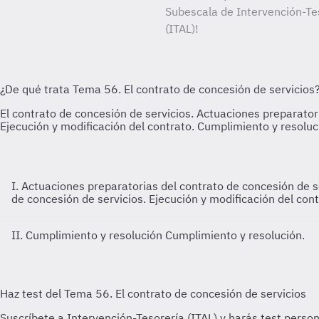
Subescala de Intervención-Tes
(ITAL)!
I. Actuaciones preparatorias del contrato de concesión de 
de concesión de servicios. Ejecución y modificación del cont
II. Cumplimiento y resolución
Cumplimiento y resolución.