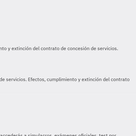
e servicios. Efectos, cumplimiento y extinción del contrato