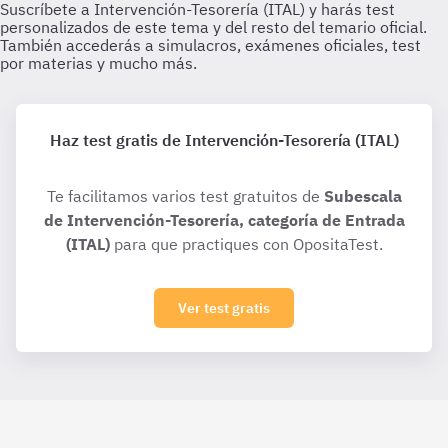
Haz test gratis de Intervención-Tesorería (ITAL)
Te facilitamos varios test gratuitos de
Subescala
de Intervención-Tesorería, categoría de Entrada
(ITAL)
para que practiques con OpositaTest.
Ver test gratis