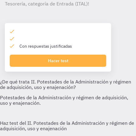
Tesorería, categoría de Entrada (ITAL)!
Con respuestas justificadas
Hacer test