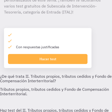
personalizados de este tema. ¡También te facilitamos
varios test gratuitos de Subescala de Intervención-
Tesorería, categoría de Entrada (ITAL)!
Con respuestas justificadas
Hacer test