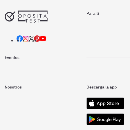
Para ti
Eventos
Nosotros
Descarga la app