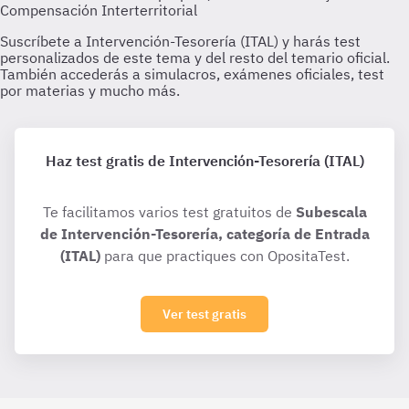
Haz test gratis de Intervención-Tesorería (ITAL)
Te facilitamos varios test gratuitos de
Subescala
de Intervención-Tesorería, categoría de Entrada
(ITAL)
para que practiques con OpositaTest.
Ver test gratis