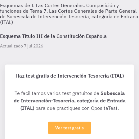
Esquemas de I. Las Cortes Generales. Composición y
funciones de Tema 7. Las Cortes Generales de Parte General
de Subescala de Intervención-Tesorería, categoría de Entrada
(ITAL)
Esquema Título III de la Constitución Española
Actualizado 7 jul 2026
Haz test gratis de Intervención-Tesorería (ITAL)
Te facilitamos varios test gratuitos de
Subescala
de Intervención-Tesorería, categoría de Entrada
(ITAL)
para que practiques con OpositaTest.
Ver test gratis