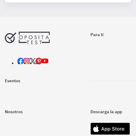
Para ti
Eventos
Nosotros
Descarga la app