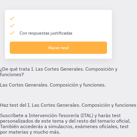
Con respuestas justificadas
Hacer test