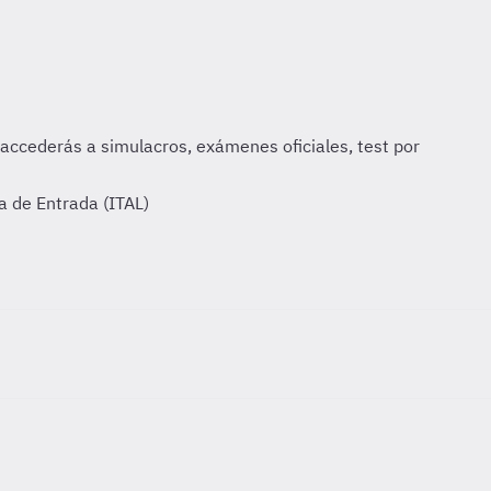
a de Entrada (ITAL)