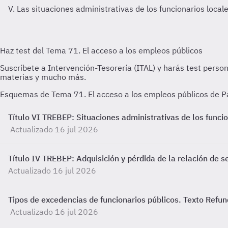
V. Las situaciones administrativas de los funcionarios local
Esquemas de Tema 71. El acceso a los empleos públicos de Pa
Título VI TREBEP: Situaciones administrativas de los funcio
Actualizado 16 jul 2026
Título IV TREBEP: Adquisición y pérdida de la relación de se
Actualizado 16 jul 2026
Tipos de excedencias de funcionarios públicos. Texto Refun
Actualizado 16 jul 2026