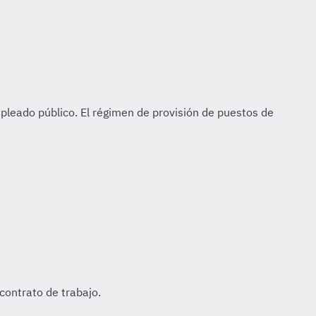
contrato de trabajo.