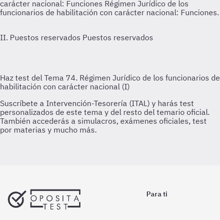
carácter nacional: Funciones
Régimen Jurídico de los
funcionarios de habilitación con carácter nacional: Funciones.
II. Puestos reservados
Puestos reservados
Para ti