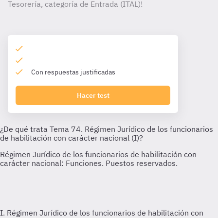
Tesorería, categoría de Entrada (ITAL)!
Con respuestas justificadas
Hacer test
I. Régimen Jurídico de los funcionarios de habilitación con